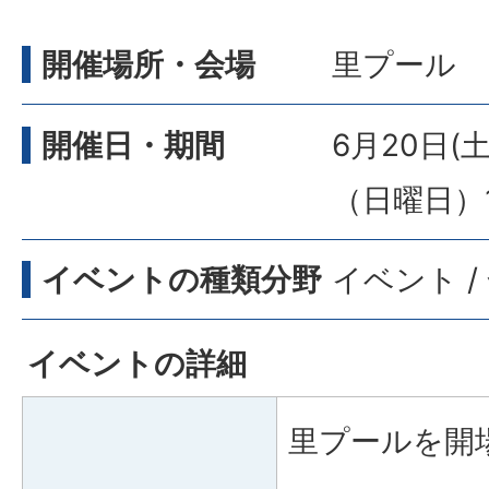
開催場所・会場
里プール
開催日・期間
6月20日(
（日曜日）
イベントの種類分野
イベント /
イベントの詳細
里プールを開