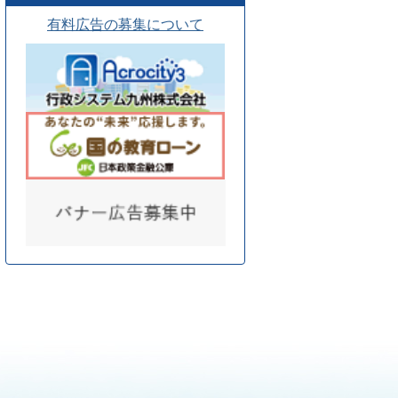
有料広告の募集について