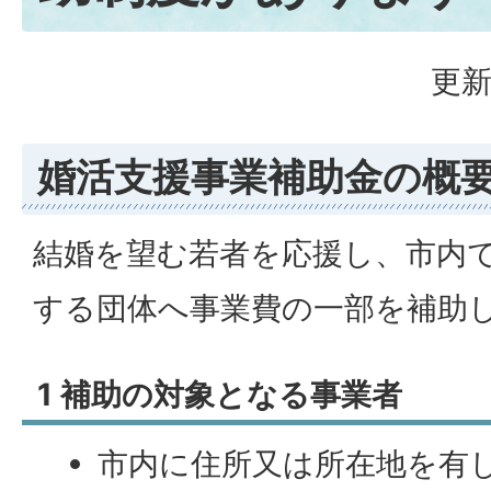
更新
婚活支援事業補助金の概
結婚を望む若者を応援し、市内
する団体へ事業費の一部を補助
1 補助の対象となる事業者
市内に住所又は所在地を有