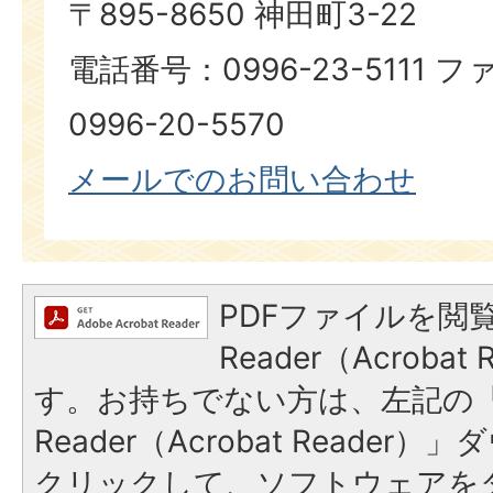
〒895-8650 神田町3-22
電話番号：0996-23-5111
0996-20-5570
メールでのお問い合わせ
PDFファイルを閲覧
Reader（Acroba
す。お持ちでない方は、左記の「A
Reader（Acrobat Reade
クリックして、ソフトウェアを