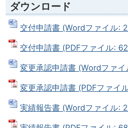
ダウンロード
交付申請書 (Wordファイル: 20
交付申請書 (PDFファイル: 62.
変更承認申請書 (Wordファイル:
変更承認申請書 (PDFファイル: 
実績報告書 (Wordファイル: 20
実績報告書 (PDFファイル: 68.