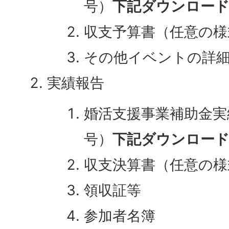
号）
下記ダウンロー
収支予算書（任意の様
その他イベントの詳
実績報告
婚活支援事業補助金実
号）
下記ダウンロー
収支決算書（任意の様
領収証等
参加者名簿