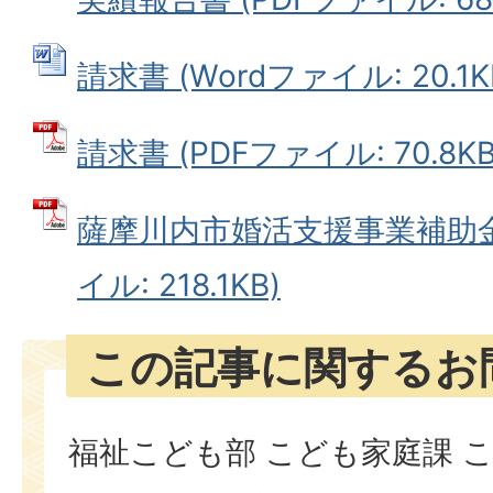
請求書 (Wordファイル: 20.1K
請求書 (PDFファイル: 70.8KB
薩摩川内市婚活支援事業補助金
イル: 218.1KB)
この記事に関するお
福祉こども部 こども家庭課 