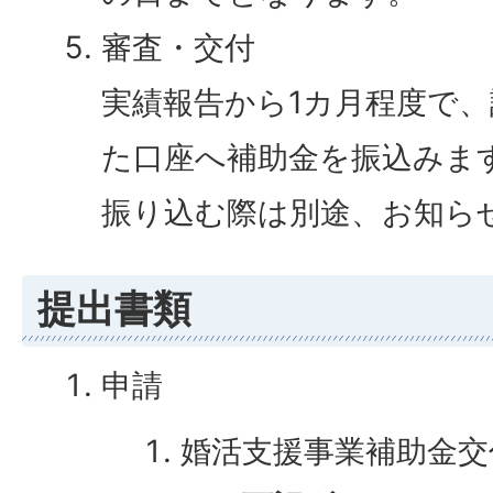
審査・交付
実績報告から1カ月程度で
た口座へ補助金を振込みま
振り込む際は別途、お知ら
提出書類
申請
婚活支援事業補助金交