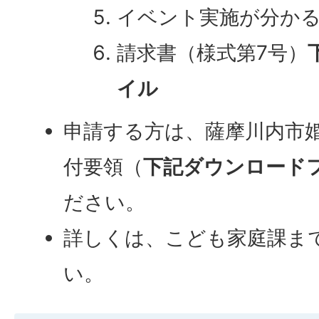
イベント実施が分か
請求書（様式第7号）
イル
申請する方は、薩摩川内市
付要領（
下記ダウンロード
ださい。
詳しくは、こども家庭課ま
い。