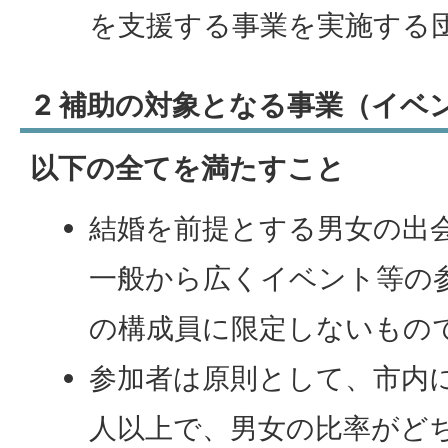
を支援する事業を実施する
2 補助の対象となる事業（イベ
以下の全てを満たすこと
結婚を前提とする男女の出
一般から広くイベント等の
の構成員に限定しないもの
参加者は原則として、市内に
人以上で、男女の比率がど