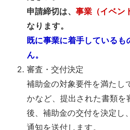
申請締切は、
事業（イベン
なります。
既に事業に着手しているも
ん。
審査・交付決定
補助金の対象要件を満たし
かなど、提出された書類を
後、補助金の交付を決定し
通知を送付します。