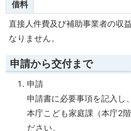
借料
直接人件費及び補助事業者の収
なりません。
申請から交付まで
申請
申請書に必要事項を記入し
本庁こども家庭課（本庁2
ださい。