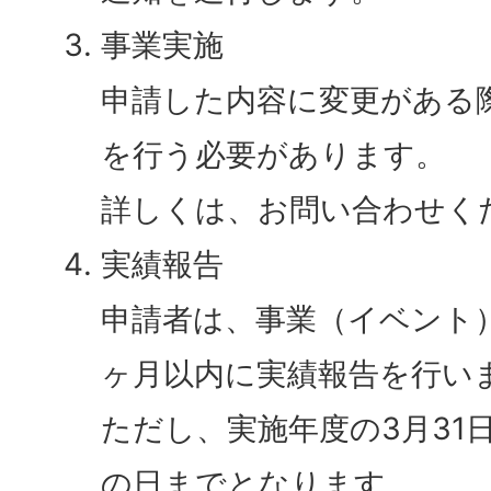
事業実施
申請した内容に変更がある
を行う必要があります。
詳しくは、お問い合わせく
実績報告
申請者は、事業（イベント
ヶ月以内に実績報告を行い
ただし、実施年度の3月31
の日までとなります。