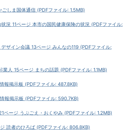
ごしま国体通信 (PDFファイル: 1.5MB)
状況 11ページ 本市の国民健康保険の状況 (PDFファイル:
ザイン会議 13ページ みんなの119 (PDFファイル:
人 15ページ まちの話題 (PDFファイル: 1.1MB)
報掲示板 (PDFファイル: 487.8KB)
報掲示板 (PDFファイル: 590.7KB)
ページ うぶごえ・おくやみ (PDFファイル: 1.2MB)
 読者のひろば (PDFファイル: 806.8KB)