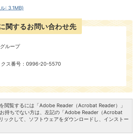
 3.1MB)
に関するお問い合わせ先
報グループ
ックス番号：0996-20-5570
閲覧するには「Adobe Reader（Acrobat Reader）」
持ちでない方は、左記の「Adobe Reader（Acrobat
をクリックして、ソフトウェアをダウンロードし、インストー