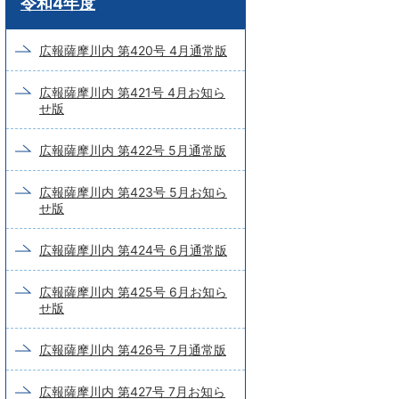
令和4年度
ー
ド
広報薩摩川内 第420号 4月通常版
検
広報薩摩川内 第421号 4月お知ら
索
せ版
広報薩摩川内 第422号 5月通常版
広報薩摩川内 第423号 5月お知ら
せ版
広報薩摩川内 第424号 6月通常版
広報薩摩川内 第425号 6月お知ら
せ版
広報薩摩川内 第426号 7月通常版
広報薩摩川内 第427号 7月お知ら