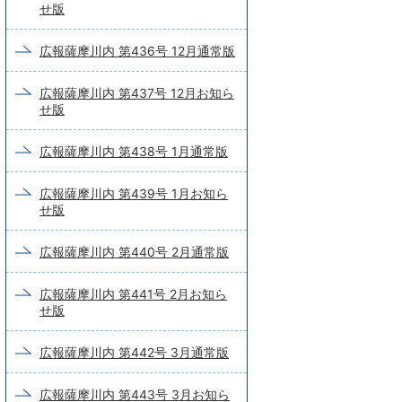
せ版
広報薩摩川内 第436号 12月通常版
広報薩摩川内 第437号 12月お知ら
せ版
広報薩摩川内 第438号 1月通常版
広報薩摩川内 第439号 1月お知ら
せ版
広報薩摩川内 第440号 2月通常版
広報薩摩川内 第441号 2月お知ら
せ版
広報薩摩川内 第442号 3月通常版
広報薩摩川内 第443号 3月お知ら