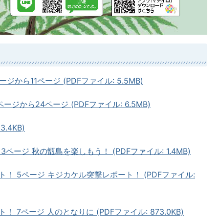
ージから11ページ (PDFファイル: 5.5MB)
2ページから24ページ (PDFファイル: 6.5MB)
.4KB)
ページ 秋の甑島を楽しもう！ (PDFファイル: 1.4MB)
！ 5ページ キジカケル突撃レポート！ (PDFファイル:
7ページ 人のとなりに (PDFファイル: 873.0KB)