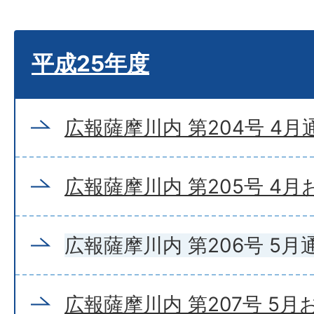
平成25年度
広報薩摩川内 第204号 4月
広報薩摩川内 第205号 4
広報薩摩川内 第206号 5月
広報薩摩川内 第207号 5