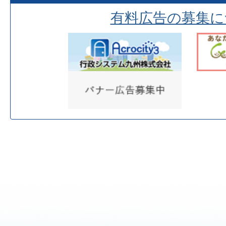
有料広告の募集に