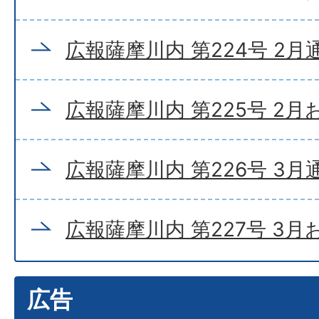
広報薩摩川内 第224号 2月
広報薩摩川内 第225号 2
広報薩摩川内 第226号 3月
広報薩摩川内 第227号 3
広告