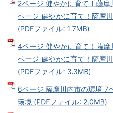
2ページ 健やかに育て！薩摩
ページ 健やかに育て！薩摩
(PDFファイル: 1.7MB)
4ページ 健やかに育て！薩摩
ページ 健やかに育て！薩摩
(PDFファイル: 3.3MB)
6ページ 薩摩川内市の環境 7
環境 (PDFファイル: 2.0MB)