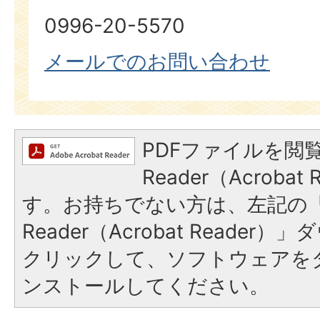
0996-20-5570
メールでのお問い合わせ
PDFファイルを閲覧
Reader（Acroba
す。お持ちでない方は、左記の「A
Reader（Acrobat Reade
クリックして、ソフトウェアを
ンストールしてください。