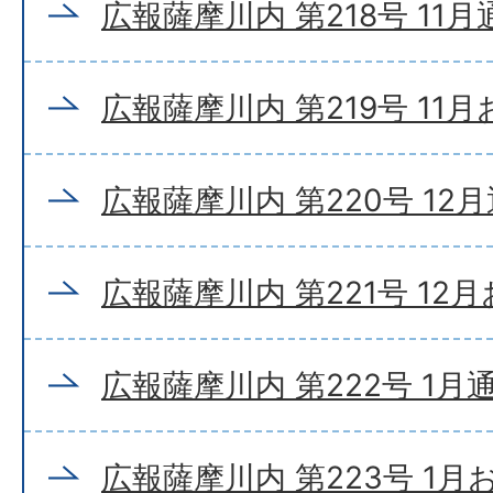
広報薩摩川内 第218号 11
広報薩摩川内 第219号 11
広報薩摩川内 第220号 12
広報薩摩川内 第221号 12
広報薩摩川内 第222号 1月
広報薩摩川内 第223号 1