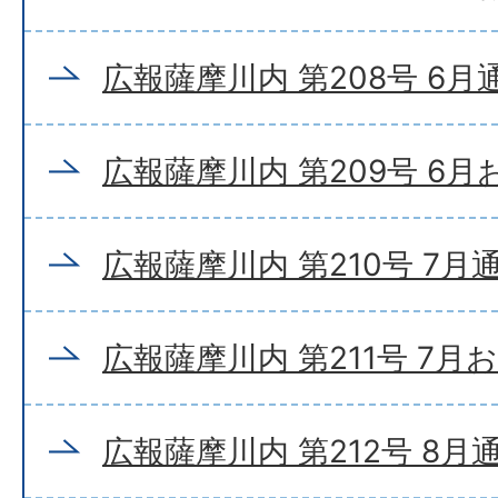
広報薩摩川内 第208号 6月
広報薩摩川内 第209号 6
広報薩摩川内 第210号 7月
広報薩摩川内 第211号 7月
広報薩摩川内 第212号 8月