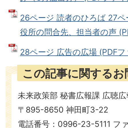
26ページ 読者のひろば 27
役所の問合先、担当者の声 (PDF
28ページ 広告の広場 (PDFファ
この記事に関するお
未来政策部 秘書広報課 広聴
〒895-8650 神田町3-22
電話番号：0996-23-5111