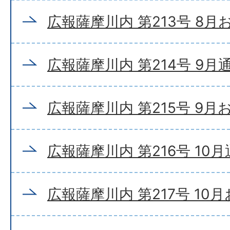
広報薩摩川内 第213号 8
広報薩摩川内 第214号 9月
広報薩摩川内 第215号 9
広報薩摩川内 第216号 10
広報薩摩川内 第217号 10