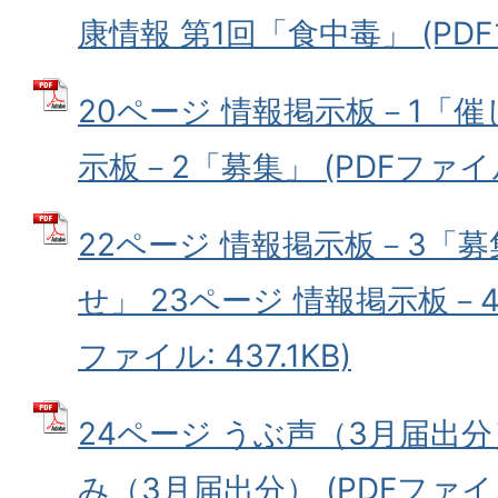
康情報 第1回「食中毒」 (PDFフ
20ページ 情報掲示板－1「催
示板－2「募集」 (PDFファイル: 
22ページ 情報掲示板－3「
せ」 23ページ 情報掲示板－4
ファイル: 437.1KB)
24ページ うぶ声（3月届出分
み（3月届出分） (PDFファイル: 