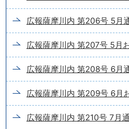
広報薩摩川内 第206号 5月
広報薩摩川内 第207号 5
広報薩摩川内 第208号 6月
広報薩摩川内 第209号 6
広報薩摩川内 第210号 7月