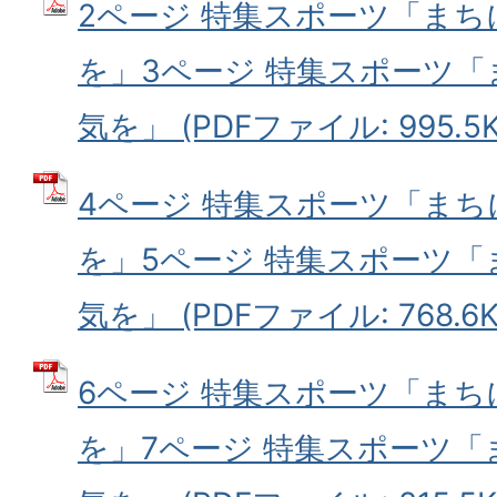
2ページ 特集スポーツ「ま
を」3ページ 特集スポーツ
気を」 (PDFファイル: 995.5K
4ページ 特集スポーツ「ま
を」5ページ 特集スポーツ
気を」 (PDFファイル: 768.6K
6ページ 特集スポーツ「ま
を」7ページ 特集スポーツ