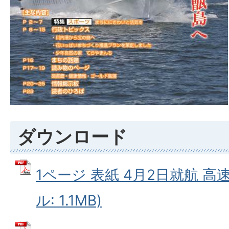
ダウンロード
1ページ 表紙 4月2日就航 高
ル: 1.1MB)