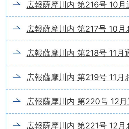
広報薩摩川内 第216号 10
広報薩摩川内 第217号 10
広報薩摩川内 第218号 11
広報薩摩川内 第219号 11
広報薩摩川内 第220号 12
広報薩摩川内 第221号 12