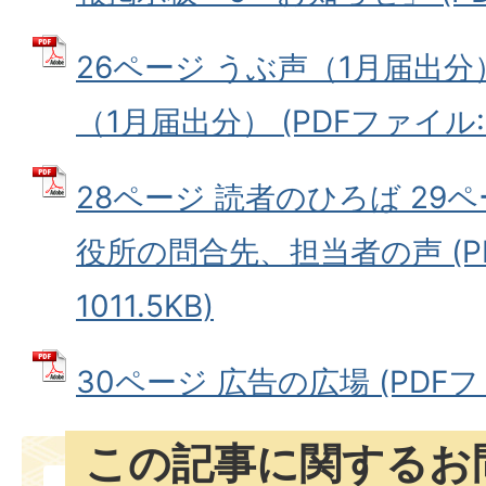
26ページ うぶ声（1月届出分
（1月届出分） (PDFファイル: 1
28ページ 読者のひろば 29
役所の問合先、担当者の声 (P
1011.5KB)
30ページ 広告の広場 (PDFファ
この記事に関するお