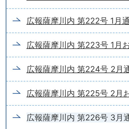
広報薩摩川内 第222号 1月
広報薩摩川内 第223号 1
広報薩摩川内 第224号 2月
広報薩摩川内 第225号 2
広報薩摩川内 第226号 3月