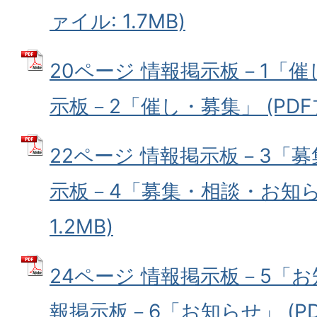
ァイル: 1.7MB)
20ページ 情報掲示板－1「催
示板－2「催し・募集」 (PDFフ
22ページ 情報掲示板－3「募
示板－4「募集・相談・お知らせ
1.2MB)
24ページ 情報掲示板－5「お
報掲示板－6「お知らせ」 (PDF