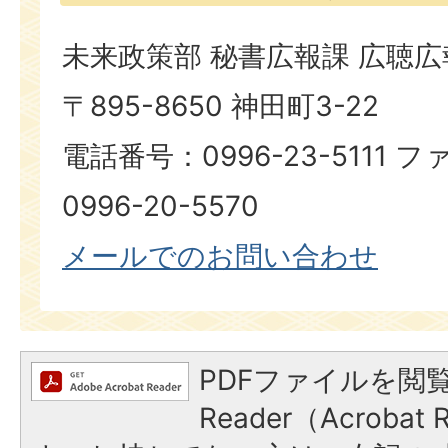
未来政策部 秘書広報課 広聴
〒895-8650 神田町3-22
電話番号：0996-23-5111
0996-20-5570
メールでのお問い合わせ
PDFファイルを閲覧
Reader（Acroba