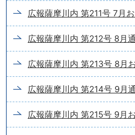
広報薩摩川内 第211号 7月
広報薩摩川内 第212号 8月
広報薩摩川内 第213号 8
広報薩摩川内 第214号 9月
広報薩摩川内 第215号 9