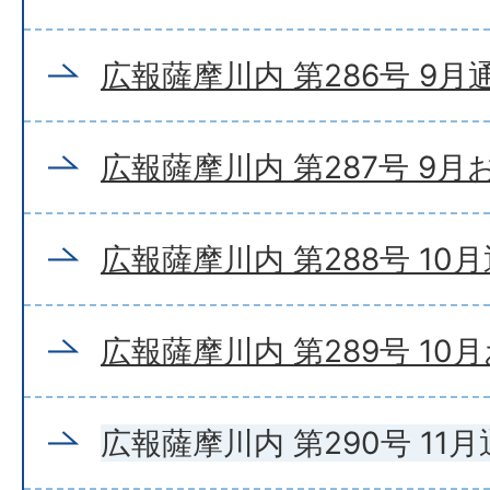
広報薩摩川内 第286号 9月
広報薩摩川内 第287号 9
広報薩摩川内 第288号 10
広報薩摩川内 第289号 10
広報薩摩川内 第290号 11