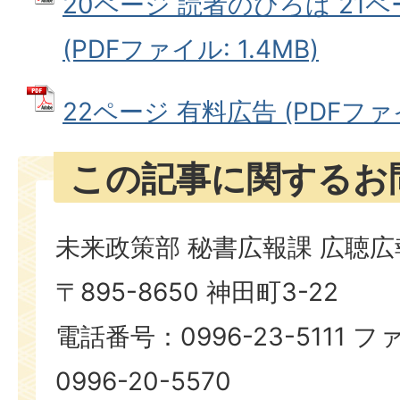
20ページ 読者のひろば 21ペ
(PDFファイル: 1.4MB)
22ページ 有料広告 (PDFファイル
この記事に関するお
未来政策部 秘書広報課 広聴
〒895-8650 神田町3-22
電話番号：0996-23-5111
0996-20-5570