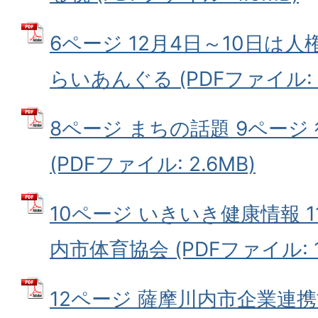
6ページ 12月4日～10日は人
らいあんぐる (PDFファイル: 1
8ページ まちの話題 9ページ
(PDFファイル: 2.6MB)
10ページ いきいき健康情報 1
内市体育協会 (PDFファイル: 1
12ページ 薩摩川内市企業連携