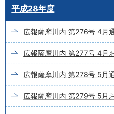
平成28年度
広報薩摩川内 第276号 4月
広報薩摩川内 第277号 4
広報薩摩川内 第278号 5月
広報薩摩川内 第279号 5