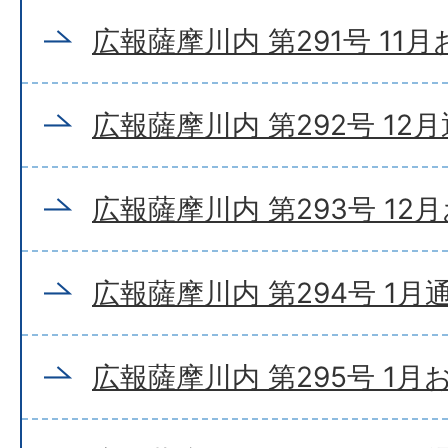
広報薩摩川内 第291号 11
広報薩摩川内 第292号 12
広報薩摩川内 第293号 12
広報薩摩川内 第294号 1月
広報薩摩川内 第295号 1