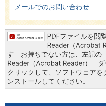
メールでのお問い合わせ
PDFファイルを閲覧
Reader（Acroba
す。お持ちでない方は、左記の「A
Reader（Acrobat Reade
クリックして、ソフトウェアを
ンストールしてください。