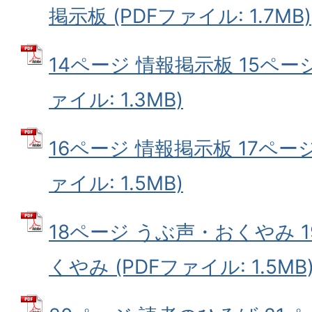
掲示板 (PDFファイル: 1.7MB)
14ページ 情報掲示板 15ページ
ァイル: 1.3MB)
16ページ 情報掲示板 17ページ
ァイル: 1.5MB)
18ページ うぶ声・おくやみ 
くやみ (PDFファイル: 1.5MB