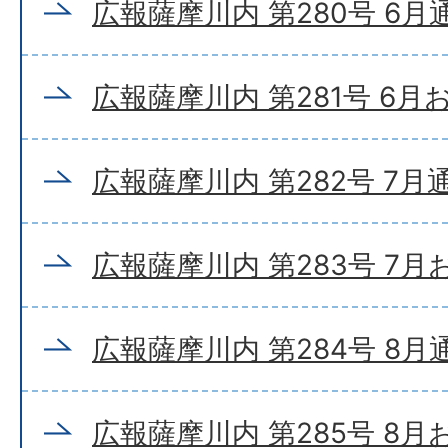
広報薩摩川内 第280号 6月
広報薩摩川内 第281号 6
広報薩摩川内 第282号 7月
広報薩摩川内 第283号 7
広報薩摩川内 第284号 8月
広報薩摩川内 第285号 8