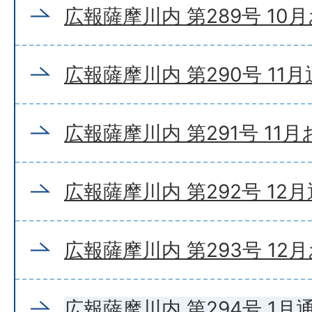
広報薩摩川内 第289号 10
広報薩摩川内 第290号 11
広報薩摩川内 第291号 11
広報薩摩川内 第292号 12
広報薩摩川内 第293号 12
広報薩摩川内 第294号 1月