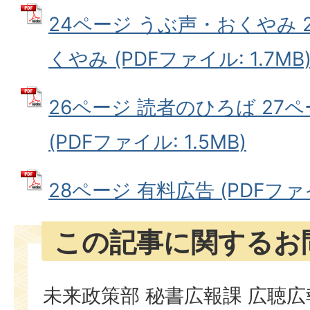
24ページ うぶ声・おくやみ 
くやみ (PDFファイル: 1.7MB
26ページ 読者のひろば 27ペ
(PDFファイル: 1.5MB)
28ページ 有料広告 (PDFファイル
この記事に関するお
未来政策部 秘書広報課 広聴