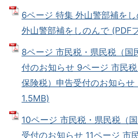
6ページ 特集 外山警部補をし
外山警部補をしのんで (PDFファ
8ページ 市民税・県民税（国
付のお知らせ 9ページ 市民
保険税）申告受付のお知らせ (
1.5MB)
10ページ 市民税・県民税（
受付のお知らせ 11ページ 