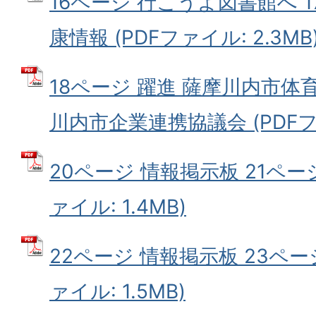
16ページ 行こうよ図書館へ 
康情報 (PDFファイル: 2.3MB
18ページ 躍進 薩摩川内市体育
川内市企業連携協議会 (PDFファ
20ページ 情報掲示板 21ページ
ァイル: 1.4MB)
22ページ 情報掲示板 23ペー
ァイル: 1.5MB)