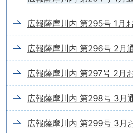
広報薩摩川内 第295号 1
広報薩摩川内 第296号 2月
広報薩摩川内 第297号 2
広報薩摩川内 第298号 3月
広報薩摩川内 第299号 3