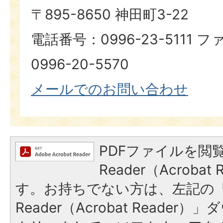
〒895-8650 神田町3-22
電話番号：0996-23-5111
0996-20-5570
メールでのお問い合わせ
PDFファイルを閲覧
Reader（Acroba
す。お持ちでない方は、左記の「A
Reader（Acrobat Reade