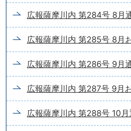
広報薩摩川内 第284号 8月
広報薩摩川内 第285号 8
広報薩摩川内 第286号 9月
広報薩摩川内 第287号 9
広報薩摩川内 第288号 10