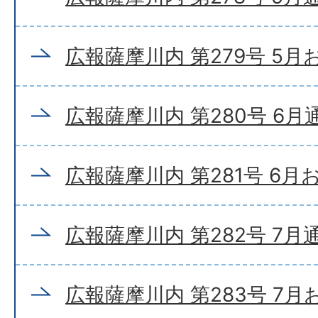
広報薩摩川内 第279号 5
広報薩摩川内 第280号 6月
広報薩摩川内 第281号 6
広報薩摩川内 第282号 7月
広報薩摩川内 第283号 7