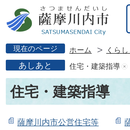
現在のページ
ホーム
くらし
あしあと
住宅・建築指導
住宅・建築指導
薩摩川内市公営住宅等