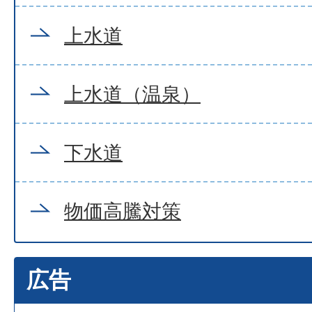
上水道
上水道（温泉）
下水道
物価高騰対策
広告