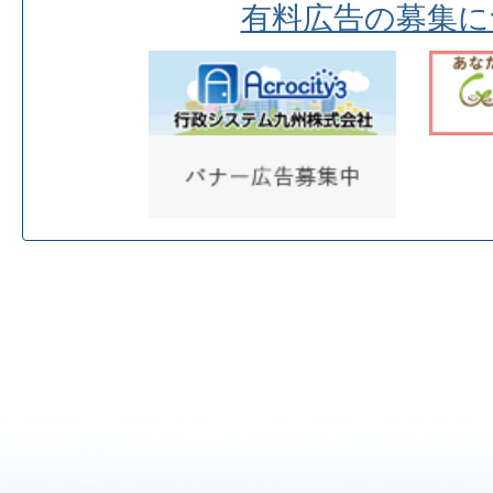
有料広告の募集に